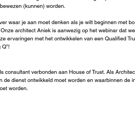
 bewezen (kunnen) worden.
ver waar je aan moet denken als je wilt beginnen met b
Onze architect Aniek is aanwezig op het webinar dat w
ze ervaringen met het ontwikkelen van een Qualified Tru
 Q”!
s consultant verbonden aan House of Trust. Als Architect
 de dienst ontwikkeld moet worden en waarbinnen de inf
oet worden.