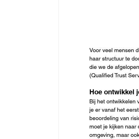
Voor veel mensen di
haar structuur te d
die we de afgelopen
(Qualified Trust Ser
Hoe ontwikkel 
Bij het ontwikkelen
je er vanaf het eer
beoordeling van risi
moet je kijken naar 
omgeving, maar ook