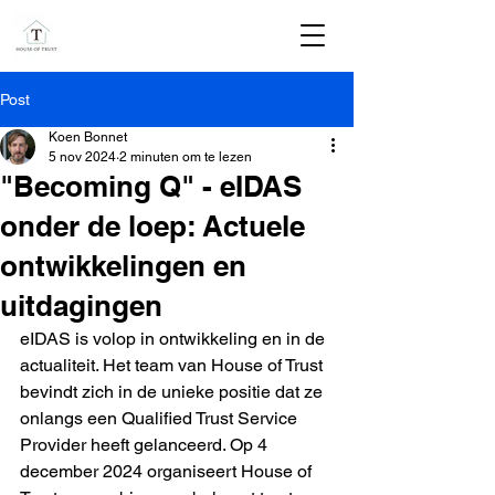
Post
Koen Bonnet
5 nov 2024
2 minuten om te lezen
"Becoming Q" - eIDAS
onder de loep: Actuele
ontwikkelingen en
uitdagingen
eIDAS is volop in ontwikkeling en in de 
actualiteit. Het team van House of Trust 
bevindt zich in de unieke positie dat ze 
onlangs een Qualified Trust Service 
Provider heeft gelanceerd. Op 4 
december 2024 organiseert House of 