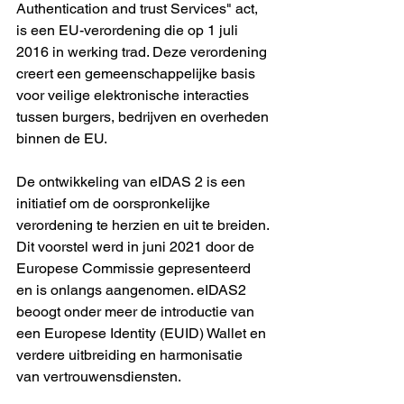
Authentication and trust Services" act, 
is een EU-verordening die op 1 juli 
2016 in werking trad. Deze verordening 
creert een gemeenschappelijke basis 
voor veilige elektronische interacties 
tussen burgers, bedrijven en overheden 
binnen de EU.
De ontwikkeling van eIDAS 2 is een 
initiatief om de oorspronkelijke 
verordening te herzien en uit te breiden. 
Dit voorstel werd in juni 2021 door de 
Europese Commissie gepresenteerd 
en is onlangs aangenomen. eIDAS2 
beoogt onder meer de introductie van 
een Europese Identity (EUID) Wallet en 
verdere uitbreiding en harmonisatie 
van vertrouwensdiensten.