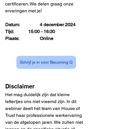
certificeren. We delen graag onze 
ervaringen met je!
Datum: 		4 december 2024
Tijd: 		15:00 - 16:30
Plaats: 		Online
Schrijf je in voor Becoming Q
Disclaimer
Het mag duidelijk zijn dat kleine 
lettertjes ons niet vreemd zijn. In dit 
webinar deelt het team van House of 
Trust haar professionele werkervaring 
van de afgelopen jaren. We zullen niet 