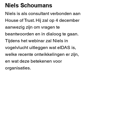
Niels Schoumans
Niels is als consultant verbonden aan 
House of Trust. Hij zal op 4 december 
aanwezig zijn om vragen te 
beantwoorden en in dialoog te gaan. 
Tijdens het webinar zal Niels in 
vogelvlucht uitleggen wat eIDAS is, 
welke recente ontwikkelingen er zijn, 
en wat deze betekenen voor 
organisaties.