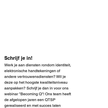
Schrijf je in!
Werk je aan diensten rondom identiteit, 
elektronische handtekeningen of 
andere vertrouwensdiensten? Wil je 
deze op het hoogste kwaliteitsniveau 
aanpakken? Schrijf je dan in voor ons 
webinar "Becoming Q"! Ons team heeft 
de afgelopen jaren een QTSP 
gerealiseerd en met succes laten 