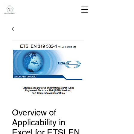
Overview of
Applicability in
Excel for ETSI EN