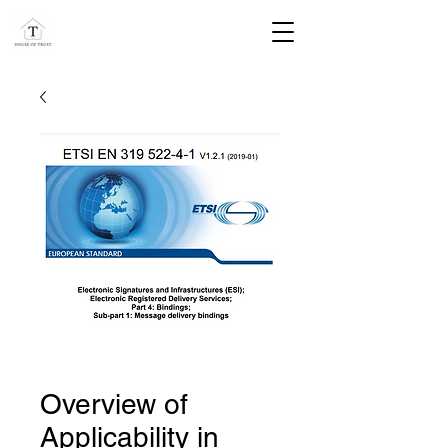
Overview of
Applicability in